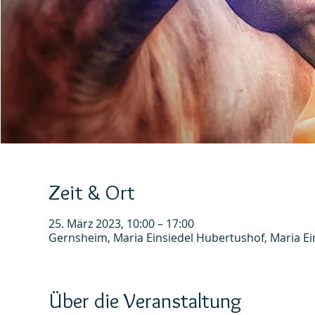
Zeit & Ort
25. März 2023, 10:00 – 17:00
Gernsheim, Maria Einsiedel Hubertushof, Maria E
Über die Veranstaltung