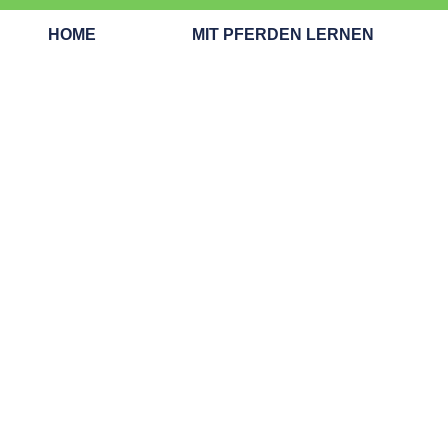
HOME
MIT PFERDEN LERNEN