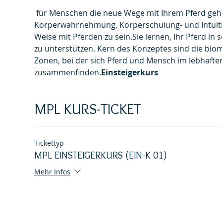
 für Menschen die neue Wege mit Ihrem Pferd gehen wollen. Hier werden Ihre Sinne geweckt: 
Körperwahrnehmung, Körperschulung- und Intuition
Weise mit Pferden zu sein.Sie lernen, Ihr Pferd 
zu unterstützen. Kern des Konzeptes sind die b
Zonen, bei der sich Pferd und Mensch im lebhaften
zusammenfinden.
Einsteigerkurs
MPL KURS-TICKET
Tickettyp
MPL EINSTEIGERKURS (EIN-K 01)
Mehr Infos