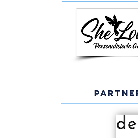
PARTNE