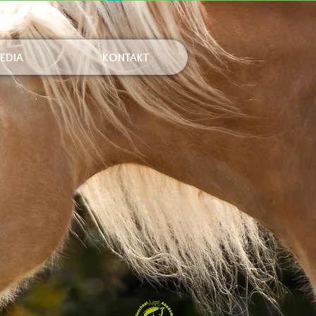
Anmelden
EDIA
KONTAKT