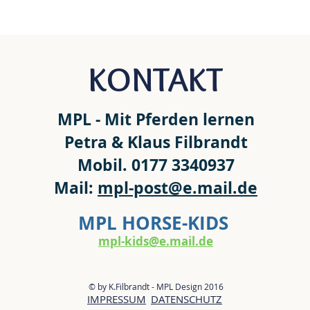
KONTAKT
MPL - Mit Pferden lernen
Petra & Klaus Filbrandt
Mobil. 0177 3340937
Mail:
mpl-post@e.mail.de
MPL HORSE-KIDS
mpl-kids@e.mail.de
© by K.Filbrandt - MPL Design 2016
IMPRESSUM
DATENSCHUTZ