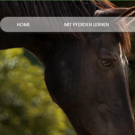
HOME
MIT PFERDEN LERNEN